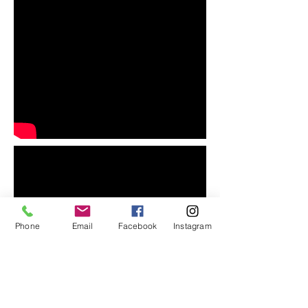
Phone
Email
Facebook
Instagram