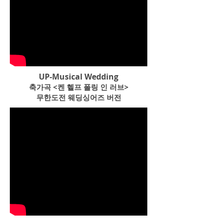
UP-Musical Wedding
축가곡 <켄 헬프 폴링 인 러브>
​무한도전 웨딩싱어즈 버전