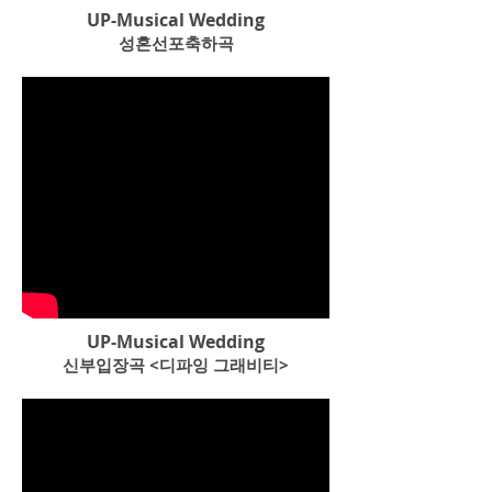
UP-Musical Wedding
성혼선포축하곡
UP-Musical Wedding
신부입장곡 <디파잉 그래비티>