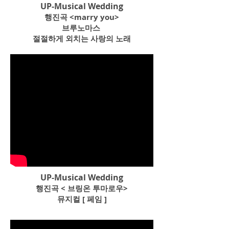
UP-Musical Wedding
행진곡 <marry you>
브루노마스
절절하게 외치는 사랑의 노래​
UP-Musical Wedding
행진곡 < 브링온 투마로우>
​뮤지컬 [ 페임 ]