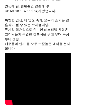
인생에 단, 한번뿐인 결혼예식!
UP-Musical Wedding이 있습니다.
특별한 입장, 더 멋진 축가, 모두가 즐거운 결
혼식이 될 수 있는 뮤지컬웨딩.
뮤지컬 결혼식으로 인기인 페스티벌 웨딩은
고객님들의 특별한 결혼식을 위해 무대 구성
부터 셋팅,
배우들의 연기 등 모두 수준높은 예식을 선사
합니다.